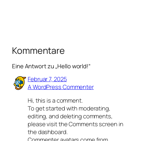
Kommentare
Eine Antwort zu „Hello world!“
Februar 7, 2025
A WordPress Commenter
Hi, this is a comment.
To get started with moderating,
editing, and deleting comments,
please visit the Comments screen in
the dashboard.
Commenter avatars come from