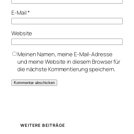
E-Mail
*
Website
Meinen Namen, meine E-Mail-Adresse
und meine Website in diesem Browser für
die nächste Kommentierung speichern.
WEITERE BEITRÄGE