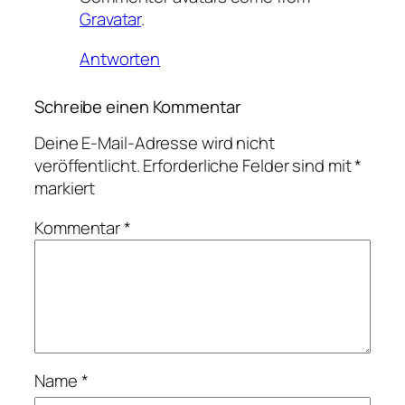
Gravatar
.
Antworten
Schreibe einen Kommentar
Deine E-Mail-Adresse wird nicht
veröffentlicht.
Erforderliche Felder sind mit
*
markiert
Kommentar
*
Name
*