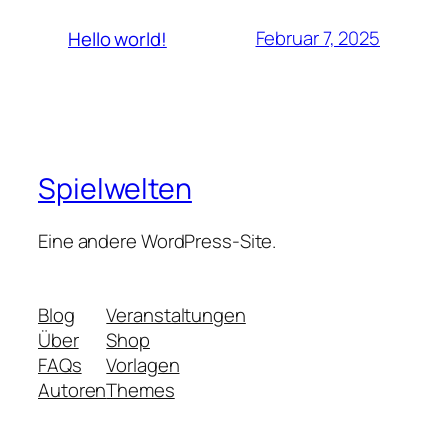
Februar 7, 2025
Hello world!
Spielwelten
Eine andere WordPress-Site.
Blog
Veranstaltungen
Über
Shop
FAQs
Vorlagen
Autoren
Themes